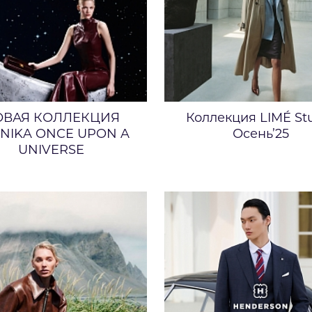
ОВАЯ КОЛЛЕКЦИЯ
Коллекция LIMÉ St
NIKA ONCE UPON A
Осень’25
UNIVERSE