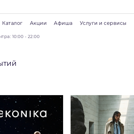
Каталог
Акции
Афиша
Услуги и сервисы
ра: 10:00 - 22:00
ытий