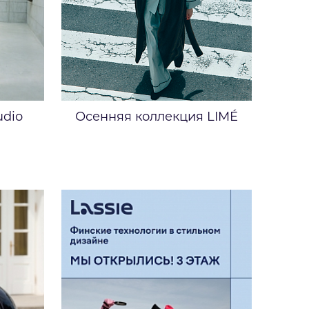
udio
Осенняя коллекция LIMÉ