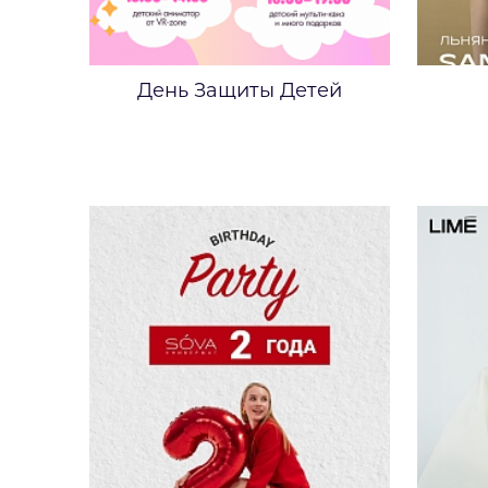
День Защиты Детей