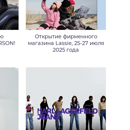
ую
Открытие фирменного
RSON!
магазина Lassie, 25-27 июля
2025 года