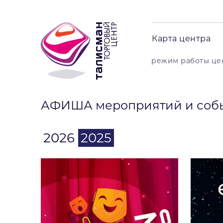
Карта центра
режим работы цент
АФИША мероприятий и соб
2026
2025