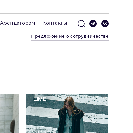
Арендаторам
Контакты
Предложение о сотрудничестве