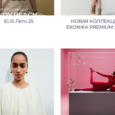
ELIS Лето 25
НОВАЯ КОЛЛЕКЦ
EKONIKA PREMIUM S