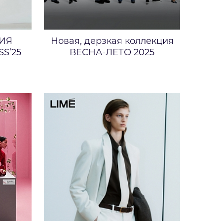
ИЯ
Новая, дерзкая коллекция
S’25
ВЕСНА-ЛЕТО 2025