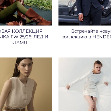
ОВАЯ КОЛЛЕКЦИЯ
Встречайте нов
IKA FW’25/26: ЛЕД И
коллекцию в HENDE
ПЛАМЯ