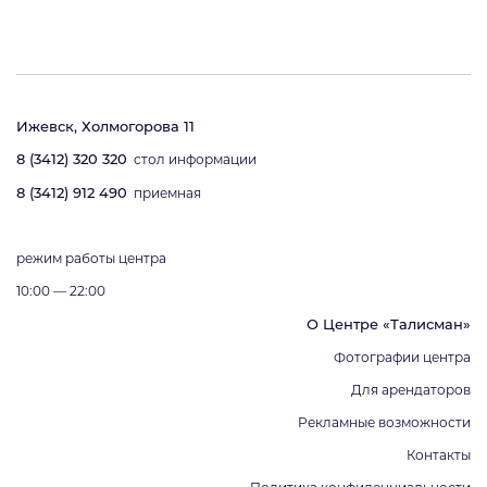
Ижевск, Холмогорова 11
8 (3412) 320 320
стол информации
8 (3412) 912 490
приемная
режим работы центра
10:00 — 22:00
О Центре «Талисман»
Фотографии центра
Для арендаторов
Рекламные возможности
Контакты