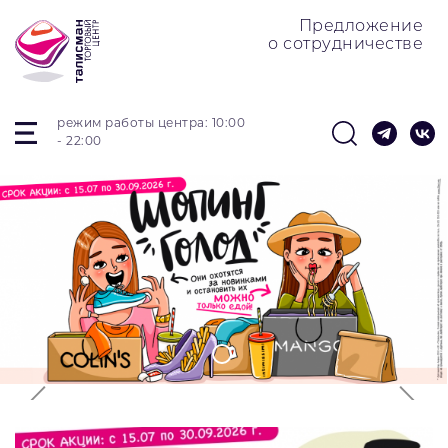
Предложение
о сотрудничестве
режим работы центра: 10:00
- 22:00