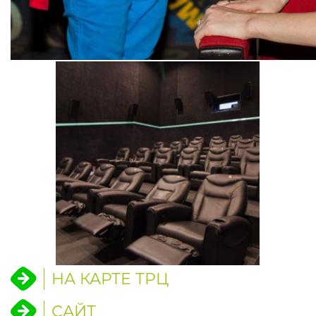
НА КАРТЕ ТРЦ
САЙТ