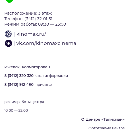
Расположение: 3 этаж
Телефон: (3412) 32-01-51
Режим работы: 09:30 — 23:00
kinomax.ru/
vk.com/kinomaxcinema
Ижевск, Холмогорова 11
8 (3412) 320 320
стол информации
8 (3412) 912 490
приемная
режим работы центра
10:00 — 22:00
О Центре «Талисман»
Фотографии центра