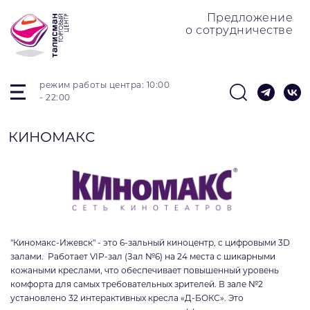
Предложение
о сотрудничестве
режим работы центра: 10:00
- 22:00
КИНОМАКС
"Киномакс-Ижевск" - это 6-зальный киноцентр, с цифровыми 3D
залами. Работает VIP-зал (Зал №6) на 24 места с шикарными
кожаными креслами, что обеспечивает повышенный уровень
комфорта для самых требовательных зрителей. В зале №2
установлено 32 интерактивных кресла «Д-БОКС». Это