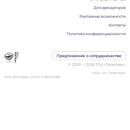
Для арендаторов
Рекламные возможности
Контакты
Политика конфиденциальности
Предложение о сотрудничестве
© 2009 — 2026 ТРЦ «Талисман».
ООО «УК «Талисман»
ИНН 1831149650 / ОГРН 1111831012985