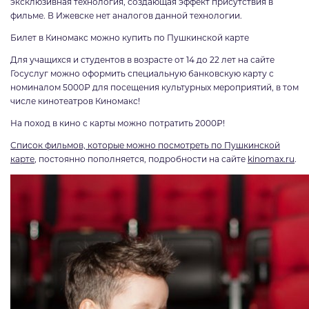
эксклюзивная технология, создающая эффект присутствия в
фильме. В Ижевске нет аналогов данной технологии.
Билет в Киномакс можно купить по Пушкинской карте
Для учащихся и студентов в возрасте от 14 до 22 лет на сайте
Госуслуг можно оформить специальную банковскую карту с
номиналом 5000₽ для посещения культурных мероприятий, в том
числе кинотеатров Киномакс!
На поход в кино с карты можно потратить 2000₽!
Список фильмов, которые можно посмотреть по Пушкинской
карте
,
постоянно пополняется, подробности на сайте
kinomax.ru
.