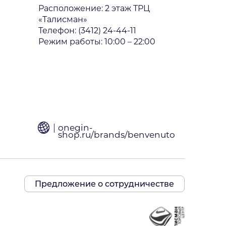
Расположение: 2 этаж ТРЦ
«Талисман»
Телефон: (3412) 24-44-11
Режим работы: 10:00 – 22:00
onegin-
shop.ru/brands/benvenuto
Предложение о сотрудничестве