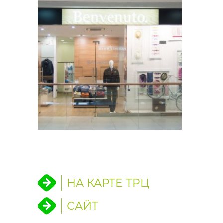
НА КАРТЕ ТРЦ
САЙТ