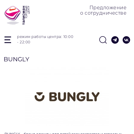
Предложение
о сотрудничестве
режим работы центра: 10:00
- 22:00
BUNGLY