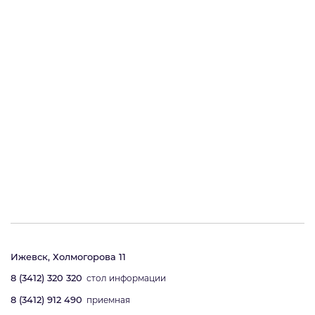
Ижевск, Холмогорова 11
8 (3412) 320 320
стол информации
8 (3412) 912 490
приемная