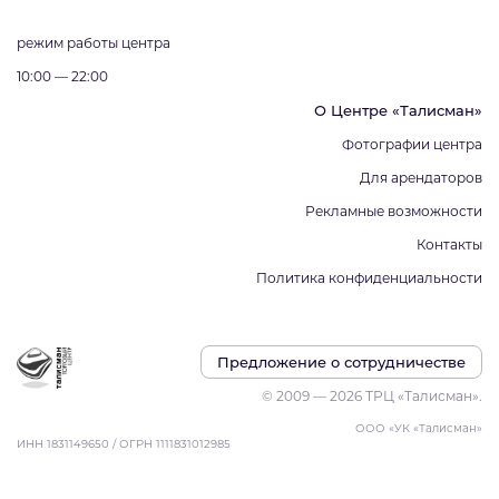
режим работы центра
10:00 — 22:00
О Центре «Талисман»
Фотографии центра
Для арендаторов
Рекламные возможности
Контакты
Политика конфиденциальности
Предложение о сотрудничестве
© 2009 — 2026 ТРЦ «Талисман».
ООО «УК «Талисман»
ИНН 1831149650 / ОГРН 1111831012985