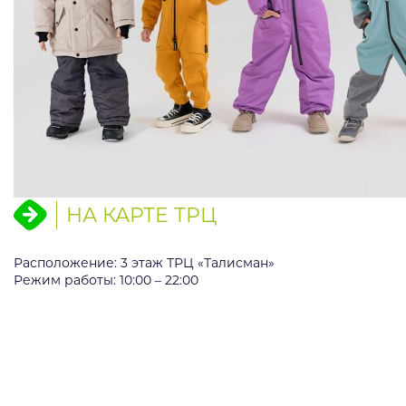
НА КАРТЕ ТРЦ
Расположение: 3 этаж ТРЦ «Талисман»
Режим работы: 10:00 – 22:00