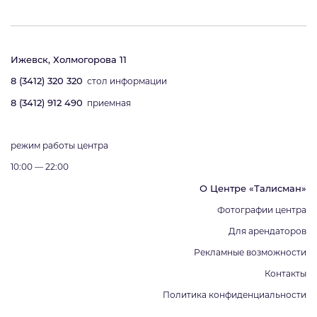
Ижевск, Холмогорова 11
8 (3412) 320 320
стол информации
8 (3412) 912 490
приемная
режим работы центра
10:00 — 22:00
О Центре «Талисман»
Фотографии центра
Для арендаторов
Рекламные возможности
Контакты
Политика конфиденциальности