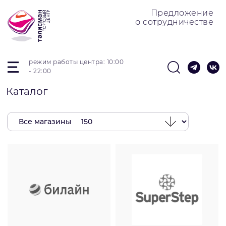
Предложение
о сотрудничестве
режим работы центра: 10:00
- 22:00
Каталог