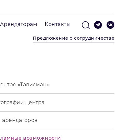
Арендаторам
Контакты
Предложение о сотрудничестве
ентре «Талисман»
ографии центра
 арендаторов
кламные возможности