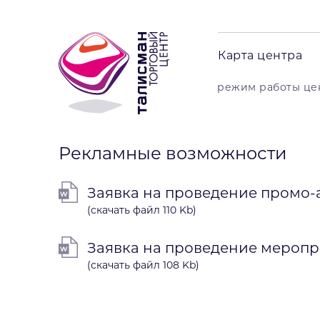
Карта центра
режим работы цент
Рекламные возможности
Заявка на проведение промо
(скачать файл 110 Kb)
Заявка на проведение меропр
(скачать файл 108 Kb)