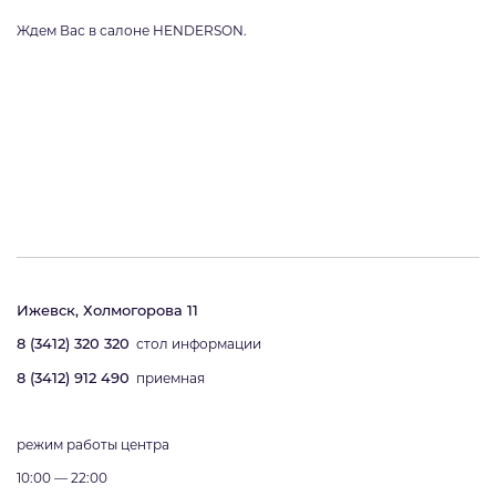
Ждем Вас в салоне HENDERSON.
Ижевск, Холмогорова 11
8 (3412) 320 320
стол информации
8 (3412) 912 490
приемная
режим работы центра
10:00 — 22:00