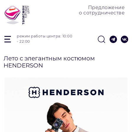
Предложение
о сотрудничестве
режим работы центра: 10:00
- 22:00
Лето с элегантным костюмом
HENDERSON