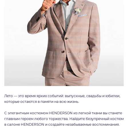
Лето — это время ярких событий: выпускные, свадьбы и юбилеи,
которые остаются в памяти на всю жизнь.
С элегантным костюмом HENDERSON из легкой ткани вы станете
главным героем любого торжества. Найдите безупречный костюм
в салоне HENDERSON и создайте незабываемые воспоминания.